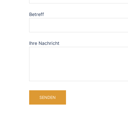
Betreff
Ihre Nachricht