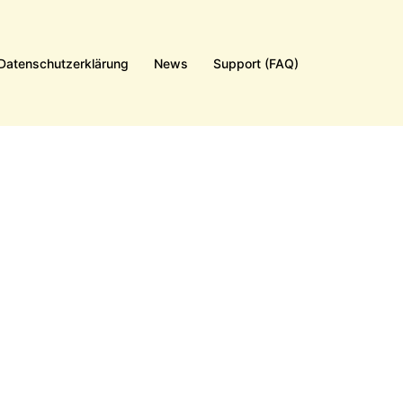
Datenschutzerklärung
News
Support (FAQ)