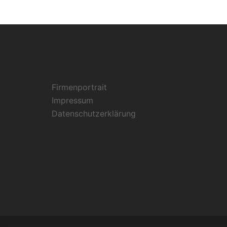
Firmenportrait
Impressum
Datenschutzerklärung