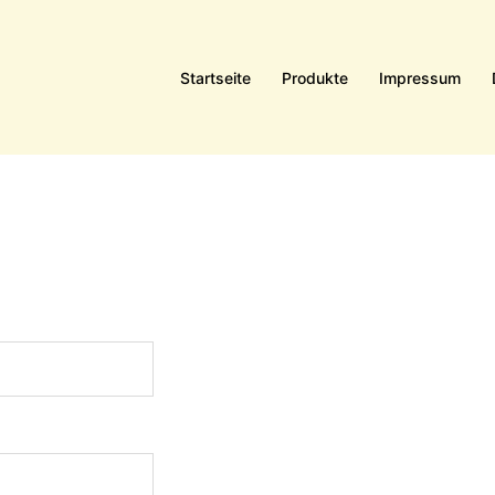
Startseite
Produkte
Impressum