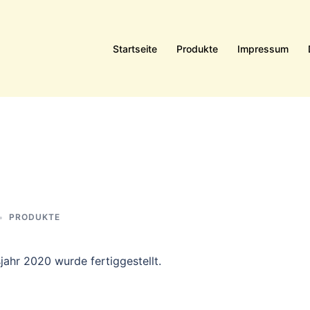
Startseite
Produkte
Impressum
PRODUKTE
jahr 2020 wurde fertiggestellt.