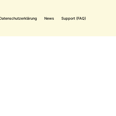
Datenschutzerklärung
News
Support (FAQ)