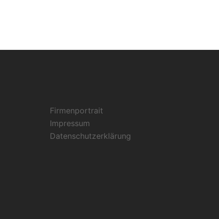
Firmenportrait
Impressum
Datenschutzerklärung